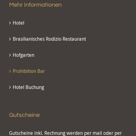
Mehr Informationen
Hotel
Brasilianisches Rodizio Restaurant
Hofgarten
Prohibition Bar
Hotel Buchung
Gutscheine
Gutscheine inkl. Rechnung werden per mail oder per