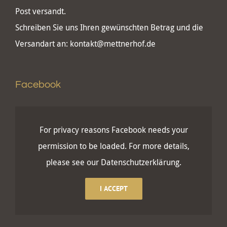
Post versandt.
Schreiben Sie uns Ihren gewünschten Betrag und die
Versandart an:
kontakt@mettnerhof.de
Facebook
For privacy reasons Facebook needs your
permission to be loaded. For more details,
please see our
Datenschutzerklärung
.
I ACCEPT