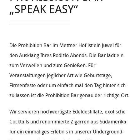
„SPEAK EASY“
Die Prohibition Bar im Mettner Hof ist ein Juwel für
den Ausklang Ihres Rodizio Abends. Die Bar lädt ein
zum Verweilen und zum Genießen. Für
Veranstaltungen jeglicher Art wie Geburtstage,
Firmenfeste oder um einfach mal den Tag hinter sich
zu lassen ist die Prohibition Bar genau der richtige Ort.
Wir servieren hochwertigste Edeldestillate, exotische
Cocktails und renommierte Zigarren aus Südamerika
für ein einmaliges Erlebnis in unserer Underground-