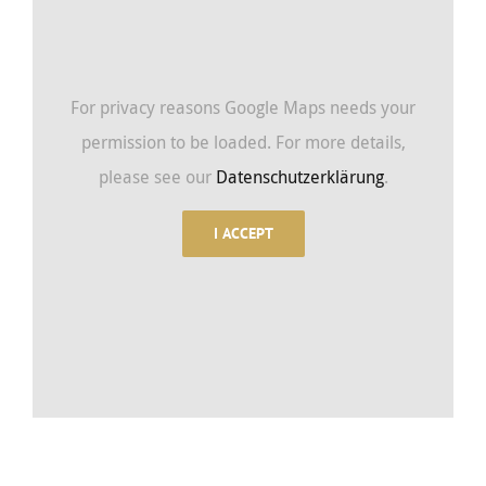
For privacy reasons Google Maps needs your
permission to be loaded. For more details,
please see our
Datenschutzerklärung
.
I ACCEPT