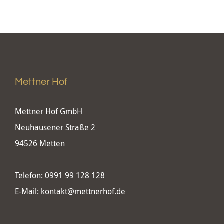
Mettner Hof
Mettner Hof GmbH
Neuhausener Straße 2
94526 Metten
Telefon:
0991 99 128 128
E-Mail:
kontakt@mettnerhof.de